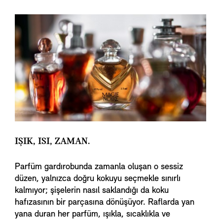
IŞIK, ISI, ZAMAN.
Parfüm gardırobunda zamanla oluşan o sessiz
düzen, yalnızca doğru kokuyu seçmekle sınırlı
kalmıyor; şişelerin nasıl saklandığı da koku
hafızasının bir parçasına dönüşüyor. Raflarda yan
yana duran her parfüm, ışıkla, sıcaklıkla ve