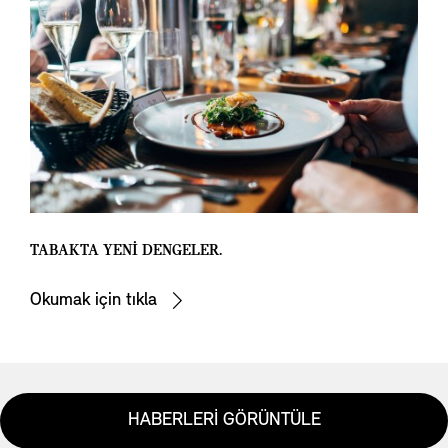
TABAKTA YENİ DENGELER.
Okumak için tıkla
HABERLERİ GÖRÜNTÜLE