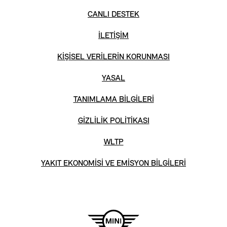
CANLI DESTEK
İLETİŞİM
KİŞİSEL VERİLERİN KORUNMASI
YASAL
TANIMLAMA BİLGİLERİ
GİZLİLİK POLİTİKASI
WLTP
YAKIT EKONOMİSİ VE EMİSYON BİLGİLERİ