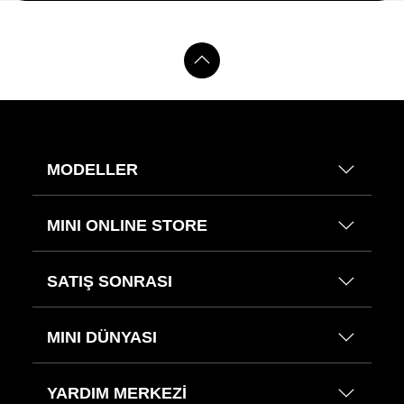
MODELLER
MINI ONLINE STORE
SATIŞ SONRASI
MINI DÜNYASI
YARDIM MERKEZİ