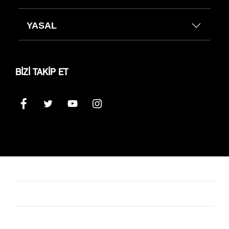
YASAL
BİZİ TAKİP ET