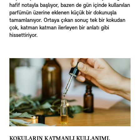
hafif notayla başlıyor, bazen de gün içinde kullanılan
parfümün üzerine eklenen küçük bir dokunuşla
tamamlanıyor. Ortaya çıkan sonuç tek bir kokudan
çok, katman katman ilerleyen bir anlatı gibi
hissettiriyor.
KOKULARIN KATMANLI KULLANIMI.