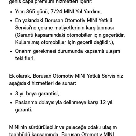
geniş çaplı premium hizmetleri içerir:
Yılın 365 günü, 7/24 MINI Yol Yardımı,
En yakındaki Borusan Otomotiv MINI Yetkili
Servisi’ne çekme maliyetlerinin karşılanması
(Garanti kapsamındaki otomobiller için geçerlidir.
Kullanılmış otomobiller için geçerli değildir.),
Onarım gerekmesi durumunda kapsamlı ulaşım
teklifleri.
Ek olarak, Borusan Otomotiv MINI Yetkili Servisiniz
aşağıdaki hizmetleri de sunar:
3 yıl boya garantisi,
Paslanma dolayısıyla delinmeye karşı 12 yıl
garanti.
MINI’nin sürdürülebilir ve geleceğe odaklı ulaşım
taahhüdü kapsamında, Borusan Otomotiv MINI