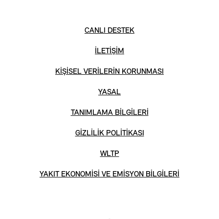
CANLI DESTEK
İLETİŞİM
KİŞİSEL VERİLERİN KORUNMASI
YASAL
TANIMLAMA BİLGİLERİ
GİZLİLİK POLİTİKASI
WLTP
YAKIT EKONOMİSİ VE EMİSYON BİLGİLERİ