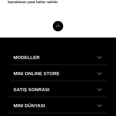
kaynaklanan yasal hakları saklıdır.
MODELLER
MINI ONLINE STORE
SATIŞ SONRASI
MINI DÜNYASI