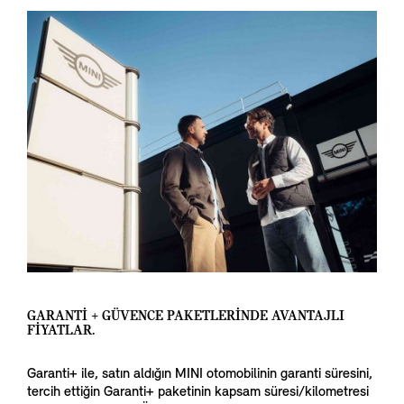
GARANTİ + GÜVENCE PAKETLERİNDE AVANTAJLI
FİYATLAR.
Garanti+ ile, satın aldığın MINI otomobilinin garanti süresini,
tercih ettiğin Garanti+ paketinin kapsam süresi/kilometresi