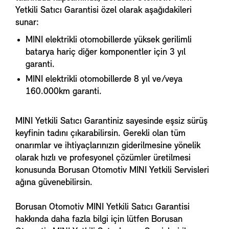
Yetkili Satıcı Garantisi özel olarak aşağıdakileri
sunar:
MINI elektrikli otomobillerde yüksek gerilimli
batarya hariç diğer komponentler için 3 yıl
garanti.
MINI elektrikli otomobillerde 8 yıl ve/veya
160.000km garanti.
MINI Yetkili Satıcı Garantiniz sayesinde eşsiz sürüş
keyfinin tadını çıkarabilirsin. Gerekli olan tüm
onarımlar ve ihtiyaçlarınızın giderilmesine yönelik
olarak hızlı ve profesyonel çözümler üretilmesi
konusunda Borusan Otomotiv MINI Yetkili Servisleri
ağına güvenebilirsin.
Borusan Otomotiv MINI Yetkili Satıcı Garantisi
hakkında daha fazla bilgi için lütfen Borusan