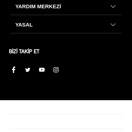
YARDIM MERKEZİ
YASAL
BİZİ TAKİP ET