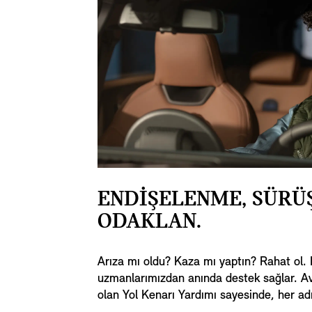
ENDİŞELENME, SÜRÜ
ODAKLAN.
Arıza mı oldu? Kaza mı yaptın? Rahat ol.
uzmanlarımızdan anında destek sağlar. 
olan Yol Kenarı Yardımı sayesinde, her a