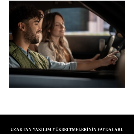
UZAKTAN YAZILIM YÜKSELTMELERİNİN FAYDALARI.