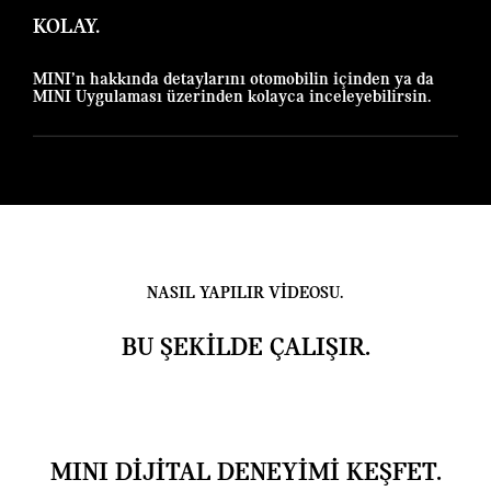
KOLAY.
MINI’n hakkında detaylarını otomobilin içinden ya da
MINI Uygulaması üzerinden kolayca inceleyebilirsin.
NASIL YAPILIR VİDEOSU.
BU ŞEKİLDE ÇALIŞIR.
MINI DİJİTAL DENEYİMİ KEŞFET.