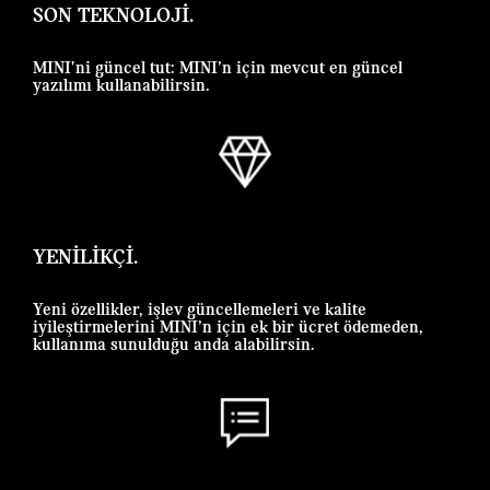
SON TEKNOLOJİ.
MINI'ni güncel tut: MINI’n için mevcut en güncel
yazılımı kullanabilirsin.
YENILIKÇI.
Yeni özellikler, işlev güncellemeleri ve kalite
iyileştirmelerini MINI’n için ek bir ücret ödemeden,
kullanıma sunulduğu anda alabilirsin.