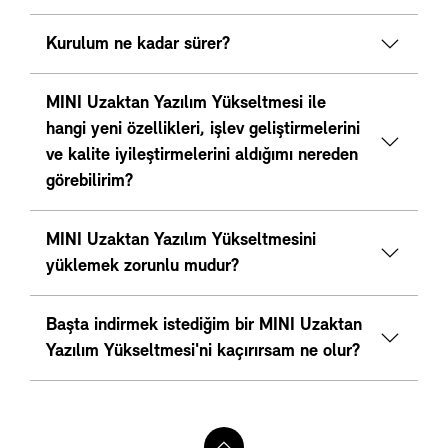
Kurulum ne kadar sürer?
MINI Uzaktan Yazılım Yükseltmesi ile
hangi yeni özellikleri, işlev geliştirmelerini
ve kalite iyileştirmelerini aldığımı nereden
görebilirim?
MINI Uzaktan Yazılım Yükseltmesini
yüklemek zorunlu mudur?
Başta indirmek istediğim bir MINI Uzaktan
Yazılım Yükseltmesi'ni kaçırırsam ne olur?