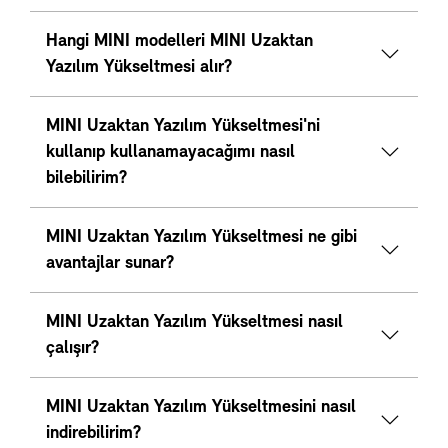
Hangi MINI modelleri MINI Uzaktan
Yazılım Yükseltmesi alır?
MINI Uzaktan Yazılım Yükseltmesi'ni
kullanıp kullanamayacağımı nasıl
bilebilirim?
MINI Uzaktan Yazılım Yükseltmesi ne gibi
avantajlar sunar?
MINI Uzaktan Yazılım Yükseltmesi nasıl
çalışır?
MINI Uzaktan Yazılım Yükseltmesini nasıl
indirebilirim?