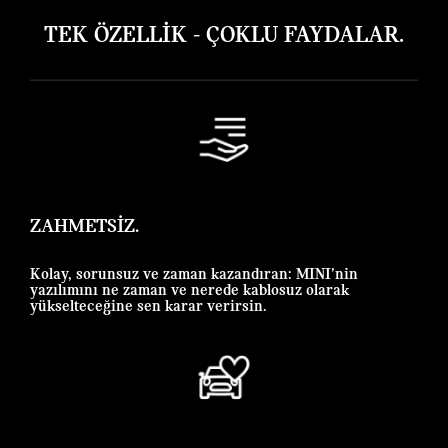
TEK ÖZELLIK - ÇOKLU FAYDALAR.
ZAHMETSIZ.
Kolay, sorunsuz ve zaman kazandıran: MINI’nin
yazılımını ne zaman ve nerede kablosuz olarak
yükselteceğine sen karar verirsin.