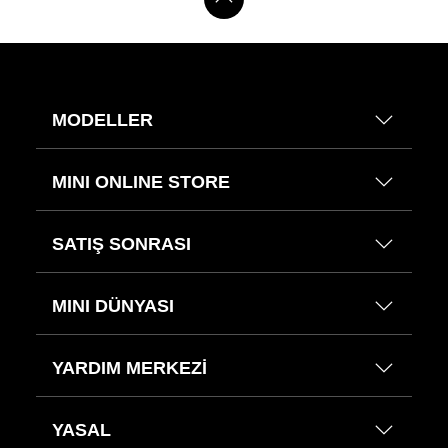
MODELLER
MINI ONLINE STORE
SATIŞ SONRASI
MINI DÜNYASI
YARDIM MERKEZİ
YASAL