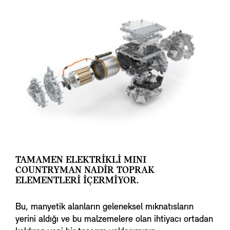
TAMAMEN ELEKTRİKLİ MINI
COUNTRYMAN NADİR TOPRAK
ELEMENTLERİ İÇERMİYOR.
Bu, manyetik alanların geleneksel mıknatısların
yerini aldığı ve bu malzemelere olan ihtiyacı ortadan