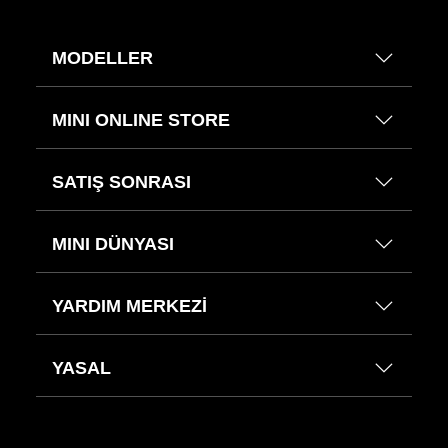
MODELLER
MINI ONLINE STORE
SATIŞ SONRASI
MINI DÜNYASI
YARDIM MERKEZİ
YASAL