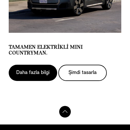
TAMAMEN ELEKTRIKLI MINI
COUNTRYMAN.
Daha fazla bilgi
Şimdi tasarla