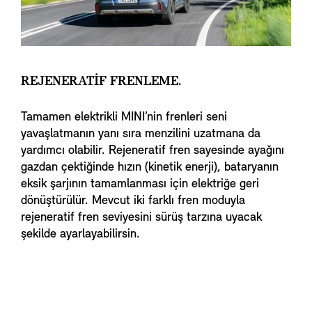
REJENERATİF FRENLEME.
Tamamen elektrikli MINI’nin frenleri seni
yavaşlatmanın yanı sıra menzilini uzatmana da
yardımcı olabilir. Rejeneratif fren sayesinde ayağını
gazdan çektiğinde hızın (kinetik enerji), bataryanın
eksik şarjının tamamlanması için elektriğe geri
dönüştürülür. Mevcut iki farklı fren moduyla
rejeneratif fren seviyesini sürüş tarzına uyacak
şekilde ayarlayabilirsin.