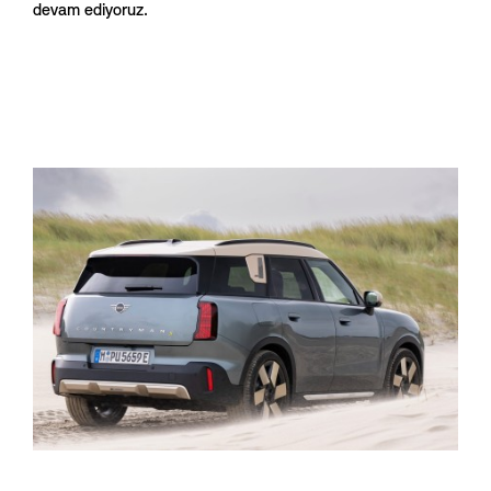
devam ediyoruz.