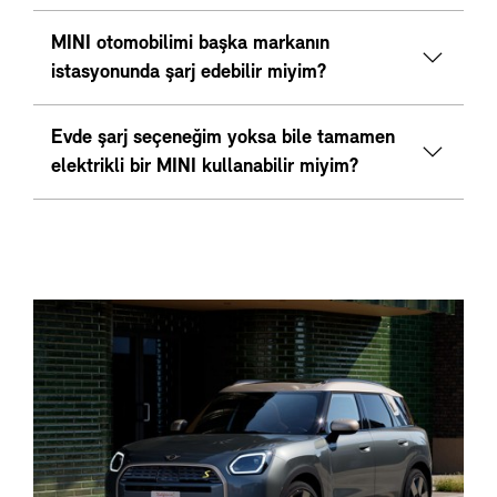
MINI otomobilimi başka markanın
istasyonunda şarj edebilir miyim?
Evde şarj seçeneğim yoksa bile tamamen
elektrikli bir MINI kullanabilir miyim?