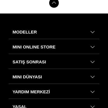
MODELLER
MINI ONLINE STORE
SATIŞ SONRASI
MINI DÜNYASI
YARDIM MERKEZİ
YASAL