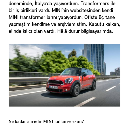
döneminde, İtalya’da yaşıyordum. Transformers ile
bir iş birlikleri vardı. MINI’nin websitesinden kendi
MINI transformer’larını yapıyordun. Ofiste üç tane
yapmıştım kendime ve arşivlemiştim. Kaputu kalkan,
elinde kılıcı olan vardı. Hâlâ durur bilgisayarımda.
Ne kadar süredir MINI kullanıyorsun?