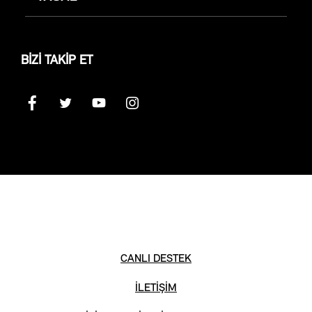
BİZİ TAKİP ET
CANLI DESTEK
İLETİŞİM