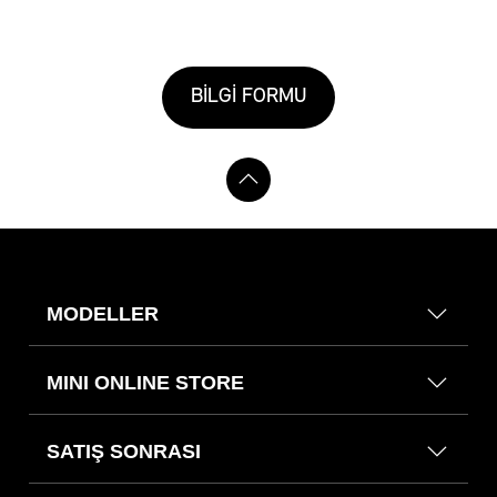
BİLGİ FORMU
MODELLER
MINI ONLINE STORE
SATIŞ SONRASI