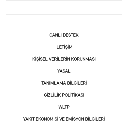
CANLI DESTEK
İLETİŞİM
KİŞİSEL VERİLERİN KORUNMASI
YASAL
TANIMLAMA BİLGİLERİ
GİZLİLİK POLİTİKASI
WLTP
YAKIT EKONOMİSİ VE EMİSYON BİLGİLERİ