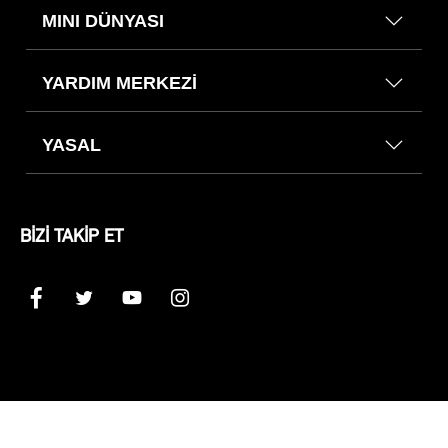
MINI DÜNYASI
YARDIM MERKEZİ
YASAL
BİZİ TAKİP ET