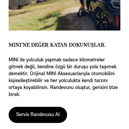
MINI’NE DEĞER KATAN DOKUNUŞLAR.
MINI ile yolculuk yapmak sadece kilometreler
gitmek değil, kendine özgü bir duruşu yola taşımak
demektir. Orijinal MINI Aksesuarlarıyla otomobilini
kişiselleştirebilir ve her yolculukta kendi tarzını
ortaya koyabilirsin. Randevunu oluştur, gerisini bize
bırak.
Servis Randevusu Al