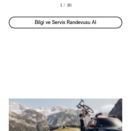
1
/ 30
Bilgi ve Servis Randevusu Al