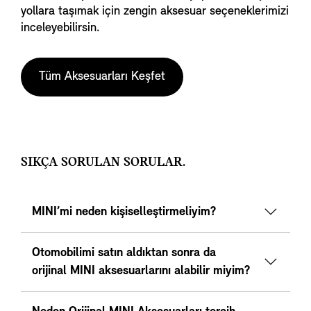
yollara taşımak için zengin aksesuar seçeneklerimizi
inceleyebilirsin.
Tüm Aksesuarları Keşfet
SIKÇA SORULAN SORULAR.
MINI’mi neden kişiselleştirmeliyim?
Otomobilimi satın aldıktan sonra da
orijinal MINI aksesuarlarını alabilir miyim?