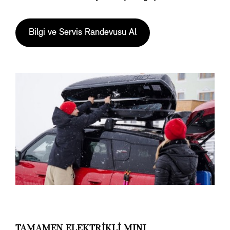
Bilgi ve Servis Randevusu Al
TAMAMEN ELEKTRİKLİ MINI