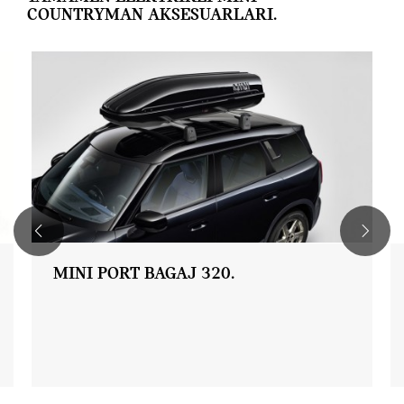
COUNTRYMAN AKSESUARLARI.
MINI PORT BAGAJ 320.