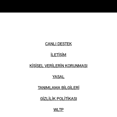
CANLI DESTEK
İLETİŞİM
KİŞİSEL VERİLERİN KORUNMASI
YASAL
TANIMLAMA BİLGİLERİ
GİZLİLİK POLİTİKASI
WLTP