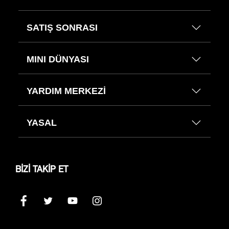
SATIŞ SONRASI
MINI DÜNYASI
YARDIM MERKEZİ
YASAL
BİZİ TAKİP ET