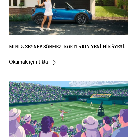
MINI & ZEYNEP SÖNMEZ: KORTLARIN YENİ HİKÂYESİ.
Okumak için tıkla