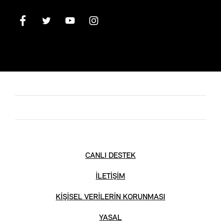
CANLI DESTEK
İLETİŞİM
KİŞİSEL VERİLERİN KORUNMASI
YASAL