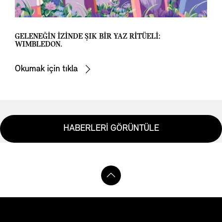
GELENEĞİN İZİNDE ŞIK BİR YAZ RİTÜELİ:
WIMBLEDON.
Okumak için tıkla
HABERLERİ GÖRÜNTÜLE