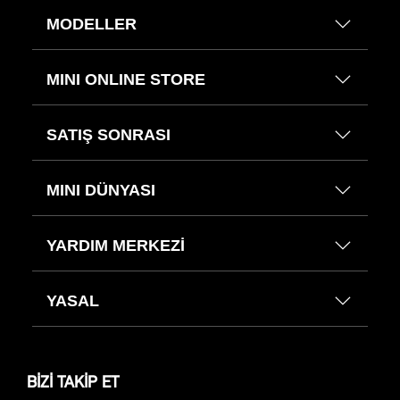
MODELLER
MINI ONLINE STORE
SATIŞ SONRASI
MINI DÜNYASI
YARDIM MERKEZİ
YASAL
BİZİ TAKİP ET