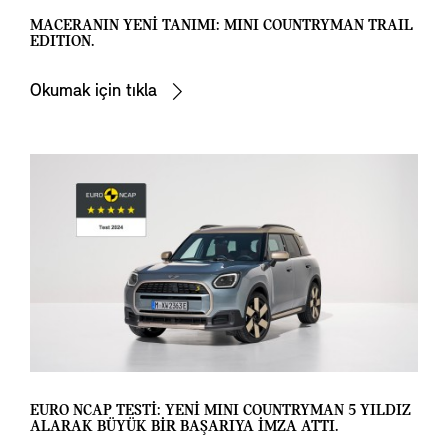
MACERANIN YENİ TANIMI: MINI COUNTRYMAN TRAIL
EDITION.
Okumak için tıkla
EURO NCAP TESTİ: YENİ MINI COUNTRYMAN 5 YILDIZ
ALARAK BÜYÜK BİR BAŞARIYA İMZA ATTI.