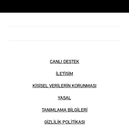
CANLI DESTEK
İLETİŞİM
KİŞİSEL VERİLERİN KORUNMASI
YASAL
TANIMLAMA BİLGİLERİ
GİZLİLİK POLİTİKASI