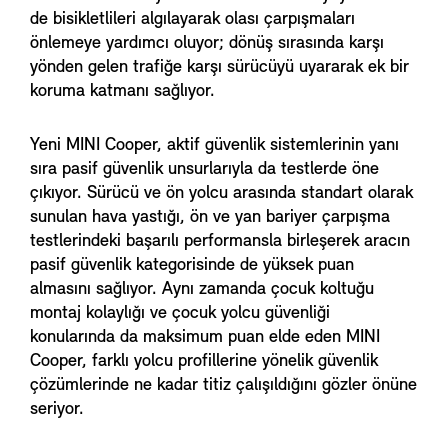
de bisikletlileri algılayarak olası çarpışmaları
önlemeye yardımcı oluyor; dönüş sırasında karşı
yönden gelen trafiğe karşı sürücüyü uyararak ek bir
koruma katmanı sağlıyor.
Yeni MINI Cooper, aktif güvenlik sistemlerinin yanı
sıra pasif güvenlik unsurlarıyla da testlerde öne
çıkıyor. Sürücü ve ön yolcu arasında standart olarak
sunulan hava yastığı, ön ve yan bariyer çarpışma
testlerindeki başarılı performansla birleşerek aracın
pasif güvenlik kategorisinde de yüksek puan
almasını sağlıyor. Aynı zamanda çocuk koltuğu
montaj kolaylığı ve çocuk yolcu güvenliği
konularında da maksimum puan elde eden MINI
Cooper, farklı yolcu profillerine yönelik güvenlik
çözümlerinde ne kadar titiz çalışıldığını gözler önüne
seriyor.