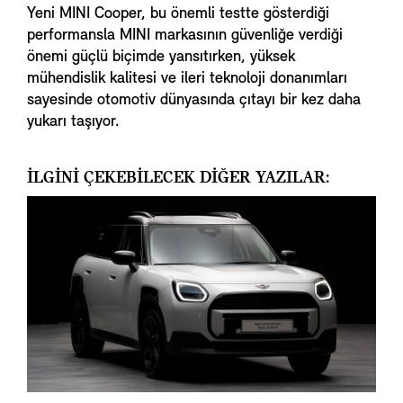
Yeni MINI Cooper, bu önemli testte gösterdiği
performansla MINI markasının güvenliğe verdiği
önemi güçlü biçimde yansıtırken, yüksek
mühendislik kalitesi ve ileri teknoloji donanımları
sayesinde otomotiv dünyasında çıtayı bir kez daha
yukarı taşıyor.
İLGİNİ ÇEKEBİLECEK DİĞER YAZILAR: