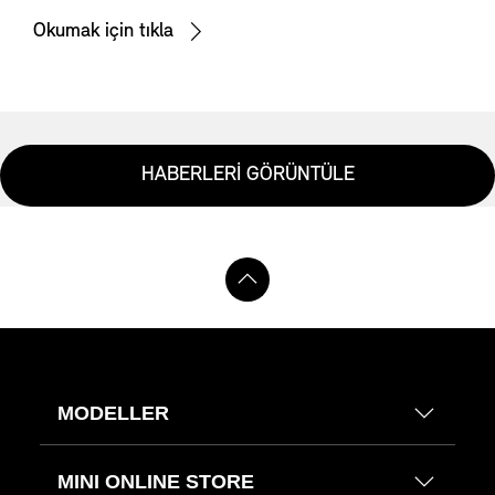
Okumak için tıkla
HABERLERİ GÖRÜNTÜLE
MODELLER
MINI ONLINE STORE