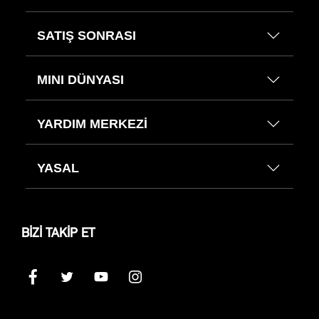
SATIŞ SONRASI
MINI DÜNYASI
YARDIM MERKEZİ
YASAL
BİZİ TAKİP ET