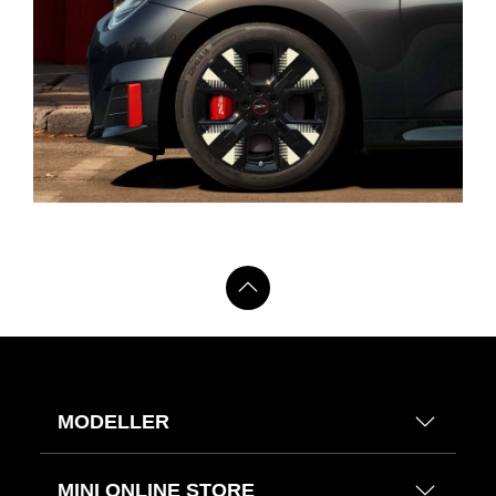
MODELLER
MINI ONLINE STORE