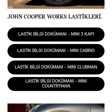
JOHN COOPER WORKS LASTİKLERİ.
LASTİK BİLGİ DOKÜMANI - MINI 3 KAPI
LASTİK BİLGİ DOKÜMANI - MINI CABRIO
LASTİK BİLGİ DOKÜMANI - MINI CLUBMAN
LASTİK BİLGİ DOKÜMANI - MINI
COUNTRYMAN