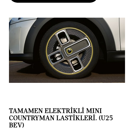
TAMAMEN ELEKTRİKLİ MINI
COUNTRYMAN LASTİKLERİ. (U25
BEV)