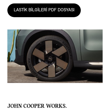
LASTİK BİLGİLERİ PDF DOSYASI
JOHN COOPER WORKS.