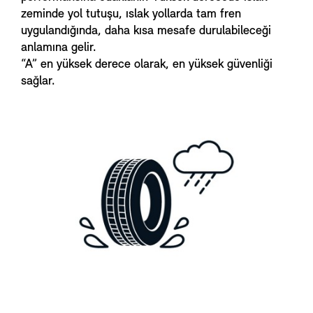
zeminde yol tutuşu, ıslak yollarda tam fren
uygulandığında, daha kısa mesafe durulabileceği
anlamına gelir.
“A” en yüksek derece olarak, en yüksek güvenliği
sağlar.