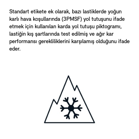
Standart etikete ek olarak, bazı lastiklerde yoğun
karlı hava koşullarında (3PMSF) yol tutuşunu ifade
etmek için kullanılan karda yol tutuşu piktogramı,
lastiğin kış şartlarında test edilmiş ve ağır kar
performansı gerekliliklerini karşılamış olduğunu ifade
eder.