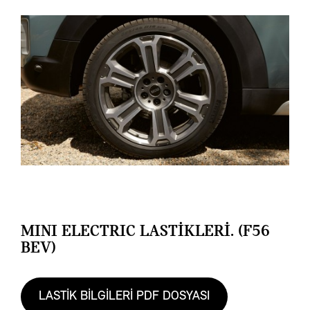
MINI ELECTRIC LASTİKLERİ. (F56
BEV)
LASTİK BİLGİLERİ PDF DOSYASI