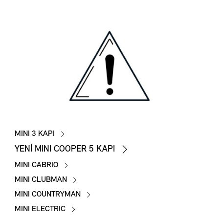
MINI 3 KAPI
YENİ MINI COOPER 5 KAPI
MINI CABRIO
MINI CLUBMAN
MINI COUNTRYMAN
MINI ELECTRIC