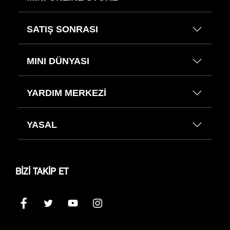
SATIŞ SONRASI
MINI DÜNYASI
YARDIM MERKEZİ
YASAL
BİZİ TAKİP ET