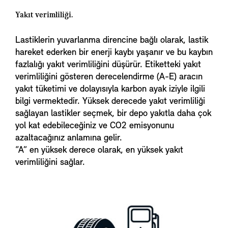
Yakıt verimliliği.
Lastiklerin yuvarlanma direncine bağlı olarak, lastik
hareket ederken bir enerji kaybı yaşanır ve bu kaybın
fazlalığı yakıt verimliliğini düşürür. Etiketteki yakıt
verimliliğini gösteren derecelendirme (A-E) aracın
yakıt tüketimi ve dolayısıyla karbon ayak iziyle ilgili
bilgi vermektedir. Yüksek derecede yakıt verimliliği
sağlayan lastikler seçmek, bir depo yakıtla daha çok
yol kat edebileceğiniz ve CO2 emisyonunu
azaltacağınız anlamına gelir.
“A” en yüksek derece olarak, en yüksek yakıt
verimliliğini sağlar.