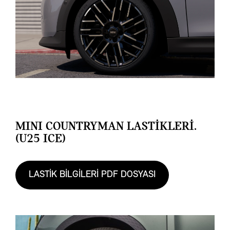
MINI COUNTRYMAN LASTİKLERİ.
(U25 ICE)
LASTİK BİLGİLERİ PDF DOSYASI