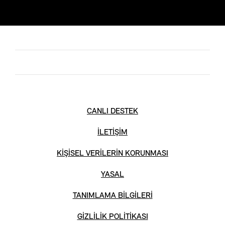
CANLI DESTEK
İLETİŞİM
KİŞİSEL VERİLERİN KORUNMASI
YASAL
TANIMLAMA BİLGİLERİ
GİZLİLİK POLİTİKASI