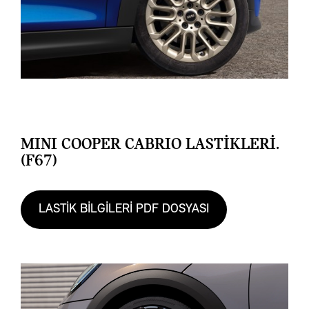
MINI COOPER CABRIO LASTİKLERİ.
(F67)
LASTİK BİLGİLERİ PDF DOSYASI