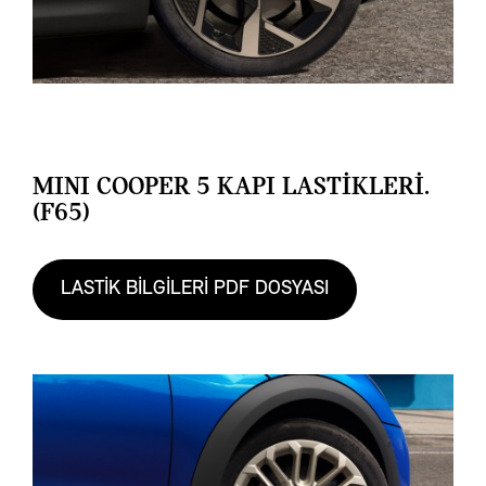
MINI COOPER 5 KAPI LASTİKLERİ.
(F65)
LASTİK BİLGİLERİ PDF DOSYASI