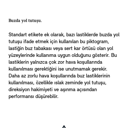
Buzda yol tutuşu.
Standart etikete ek olarak, bazı lastiklerde buzda yol
tutuşu ifade etmek için kullanılan bu piktogram,
lastiğin buz tabakası veya sert kar örtüsü olan yol
yüzeylerinde kullanıma uygun olduğunu gösterir. Bu
lastiklerin yalnızca çok zor hava koşullarında
kullanılması gerektiğini ise unutmamak gerekir.
Daha az zorlu hava koşullarında buz lastiklerinin
kullanılması, özellikle ıslak zeminde yol tutuşu,
direksiyon hakimiyeti ve aşınma açısından
performansı düşürebilir.