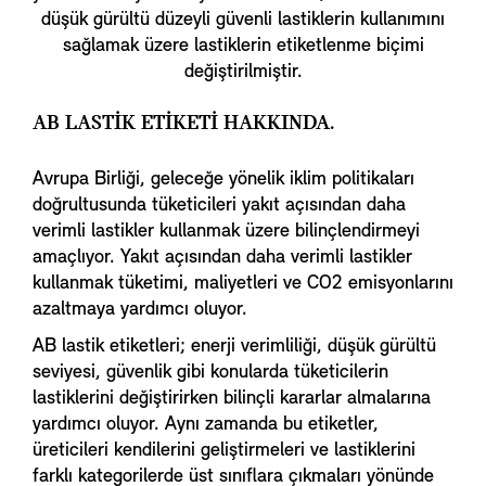
düşük gürültü düzeyli güvenli lastiklerin kullanımını
sağlamak üzere lastiklerin etiketlenme biçimi
değiştirilmiştir.
AB LASTİK ETİKETİ HAKKINDA.
Avrupa Birliği, geleceğe yönelik iklim politikaları
doğrultusunda tüketicileri yakıt açısından daha
verimli lastikler kullanmak üzere bilinçlendirmeyi
amaçlıyor. Yakıt açısından daha verimli lastikler
kullanmak tüketimi, maliyetleri ve CO2 emisyonlarını
azaltmaya yardımcı oluyor.
AB lastik etiketleri; enerji verimliliği, düşük gürültü
seviyesi, güvenlik gibi konularda tüketicilerin
lastiklerini değiştirirken bilinçli kararlar almalarına
yardımcı oluyor. Aynı zamanda bu etiketler,
üreticileri kendilerini geliştirmeleri ve lastiklerini
farklı kategorilerde üst sınıflara çıkmaları yönünde