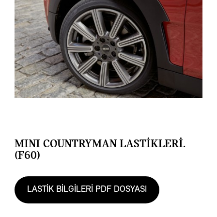
MINI COUNTRYMAN LASTİKLERİ.
(F60)
LASTİK BİLGİLERİ PDF DOSYASI