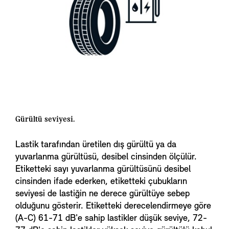
Gürültü seviyesi.
Lastik tarafından üretilen dış gürültü ya da
yuvarlanma gürültüsü, desibel cinsinden ölçülür.
Etiketteki sayı yuvarlanma gürültüsünü desibel
cinsinden ifade ederken, etiketteki çubukların
seviyesi de lastiğin ne derece gürültüye sebep
olduğunu gösterir. Etiketteki derecelendirmeye göre
(A-C) 61-71 dB'e sahip lastikler düşük seviye, 72-