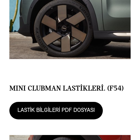
MINI CLUBMAN LASTİKLERİ. (F54)
LASTİK BİLGİLERİ PDF DOSYASI