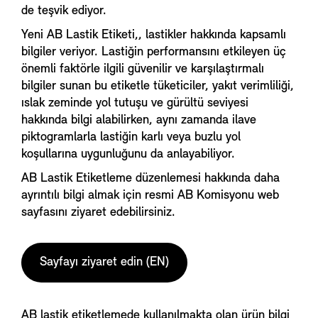
de teşvik ediyor.
Yeni AB Lastik Etiketi,, lastikler hakkında kapsamlı
bilgiler veriyor. Lastiğin performansını etkileyen üç
önemli faktörle ilgili güvenilir ve karşılaştırmalı
bilgiler sunan bu etiketle tüketiciler, yakıt verimliliği,
ıslak zeminde yol tutuşu ve gürültü seviyesi
hakkında bilgi alabilirken, aynı zamanda ilave
piktogramlarla lastiğin karlı veya buzlu yol
koşullarına uygunluğunu da anlayabiliyor.
AB Lastik Etiketleme düzenlemesi hakkında daha
ayrıntılı bilgi almak için resmi AB Komisyonu web
sayfasını ziyaret edebilirsiniz.
Sayfayı ziyaret edin (EN)
AB lastik etiketlemede kullanılmakta olan ürün bilgi