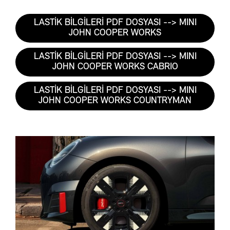
LASTİK BİLGİLERİ PDF DOSYASI --> MINI
JOHN COOPER WORKS
LASTİK BİLGİLERİ PDF DOSYASI --> MINI
JOHN COOPER WORKS CABRIO
LASTİK BİLGİLERİ PDF DOSYASI --> MINI
JOHN COOPER WORKS COUNTRYMAN