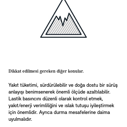
Dikkat edilmesi gereken diğer konular.
Yakıt tüketimi, sürdürülebilir ve doğa dostu bir sürüş
anlayışı benimsenerek önemli ölçüde azaltılabilir.
Lastik basıncını düzenli olarak kontrol etmek,
yakıt/enerji verimliliğini ve ıslak tutuşu iyileştirmek
için önemlidir. Ayrıca durma mesafelerine daima
uyulmalıdır.