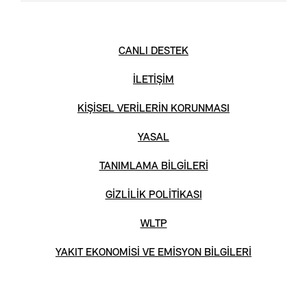
CANLI DESTEK
İLETİŞİM
KİŞİSEL VERİLERİN KORUNMASI
YASAL
TANIMLAMA BİLGİLERİ
GİZLİLİK POLİTİKASI
WLTP
YAKIT EKONOMİSİ VE EMİSYON BİLGİLERİ