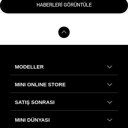
HABERLERİ GÖRÜNTÜLE
MODELLER
MINI ONLINE STORE
SATIŞ SONRASI
MINI DÜNYASI