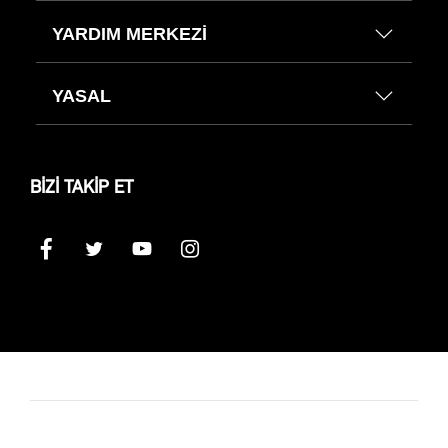
YARDIM MERKEZİ
YASAL
BİZİ TAKİP ET