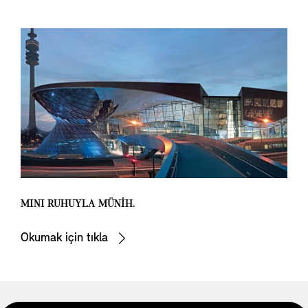
MINI RUHUYLA MÜNİH.
Okumak için tıkla